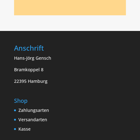
Anschrift
Hans-Jörg Gensch
Bramkoppel 8
22395 Hamburg
Shop
Zahlungsarten
Versandarten
Kasse