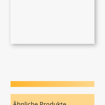
Ähnliche Produkte