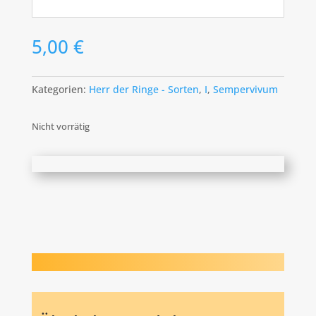
5,00
€
Kategorien:
Herr der Ringe - Sorten
,
I
,
Sempervivum
Nicht vorrätig