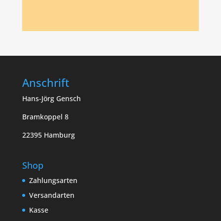
Anschrift
Hans-Jörg Gensch
Bramkoppel 8
22395 Hamburg
Shop
Zahlungsarten
Versandarten
Kasse