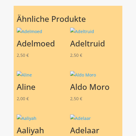
Ähnliche Produkte
Adelmoed
Adeltruid
2,50
€
2,50
€
Aline
Aldo Moro
2,00
€
2,50
€
Aaliyah
Adelaar