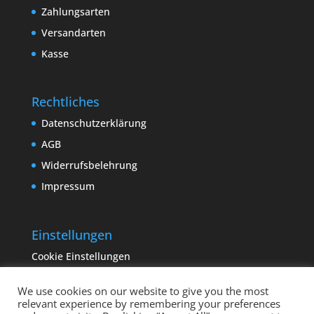
Zahlungsarten
Versandarten
Kasse
Rechtliches
Datenschutzerklärung
AGB
Widerrufsbelehrung
Impressum
Einstellungen
Cookie Einstellungen
We use cookies on our website to give you the most
relevant experience by remembering your preferences