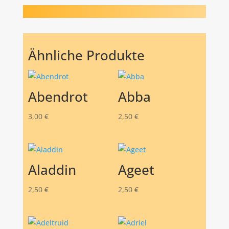
Ähnliche Produkte
Abendrot
Abba
3,00
€
2,50
€
Aladdin
Ageet
2,50
€
2,50
€