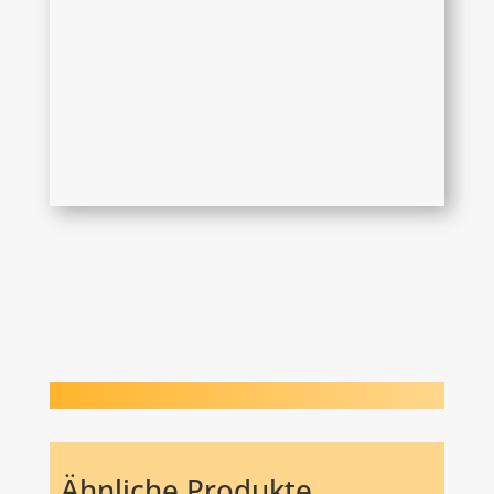
Ähnliche Produkte