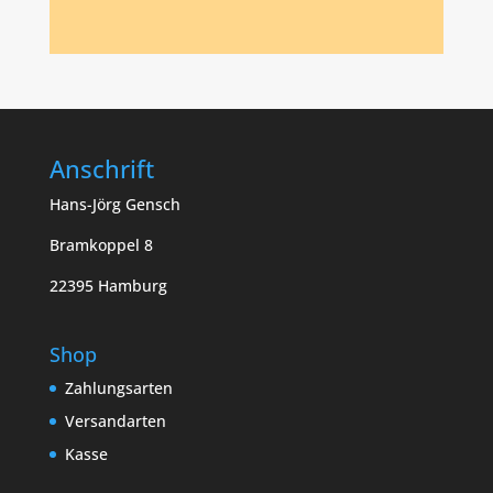
Anschrift
Hans-Jörg Gensch
Bramkoppel 8
22395 Hamburg
Shop
Zahlungsarten
Versandarten
Kasse