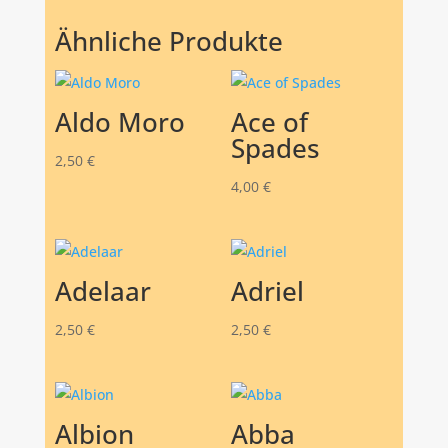
Ähnliche Produkte
Aldo Moro
Ace of
Spades
2,50
€
4,00
€
Adelaar
Adriel
2,50
€
2,50
€
Albion
Abba