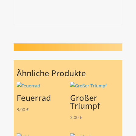
Ähnliche Produkte
Feuerrad
Großer
Triumpf
3,00
€
3,00
€