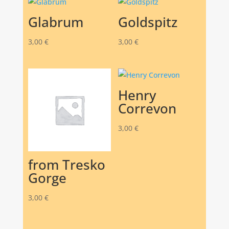
Glabrum
Goldspitz
3,00
€
3,00
€
Henry
Correvon
3,00
€
from Tresko
Gorge
3,00
€