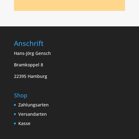
Anschrift
Hans-Jörg Gensch
Bramkoppel 8
22395 Hamburg
Shop
Zahlungsarten
Versandarten
Kasse