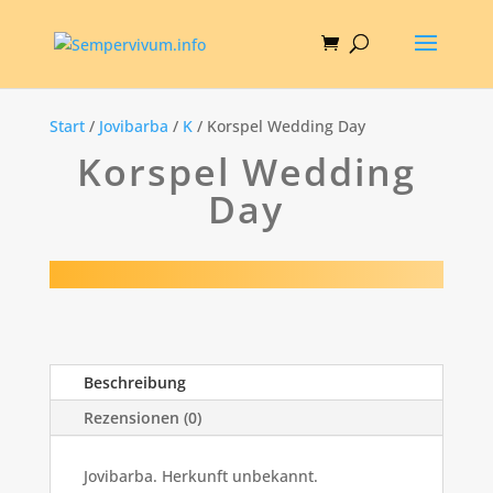
Start
/
Jovibarba
/
K
/ Korspel Wedding Day
Korspel Wedding
Day
Beschreibung
Rezensionen (0)
Jovibarba. Herkunft unbekannt.