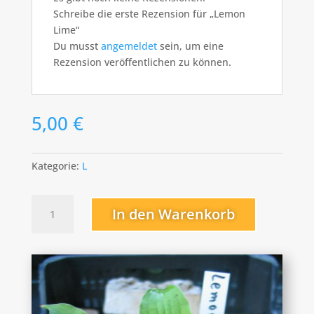
Schreibe die erste Rezension für „Lemon
Lime“
Du musst
angemeldet
sein, um eine
Rezension veröffentlichen zu können.
5,00
€
Kategorie:
L
Lemon
In den Warenkorb
Lime
Menge