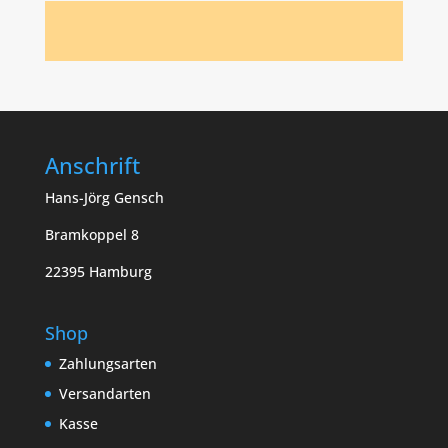
Anschrift
Hans-Jörg Gensch
Bramkoppel 8
22395 Hamburg
Shop
Zahlungsarten
Versandarten
Kasse