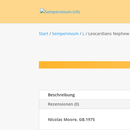
Start
/
Sempervivum
/
L
/ Leocardians Nephew
Beschreibung
Rezensionen (0)
Nicolas Moore, GB,1975