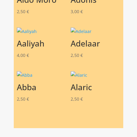
2,50
€
3,00
€
Aaliyah
Adelaar
4,00
€
2,50
€
Abba
Alaric
2,50
€
2,50
€