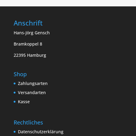
Anschrift
Hans-Jörg Gensch
Bramkoppel 8
22395 Hamburg
Shop
Zahlungsarten
Versandarten
Kasse
Rechtliches
Datenschutzerklärung