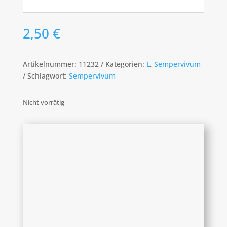
2,50
€
Artikelnummer:
11232
Kategorien:
L
,
Sempervivum
Schlagwort:
Sempervivum
Nicht vorrätig