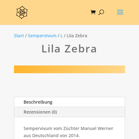
Start
/
Sempervivum
/
L
/ Lila Zebra
Lila Zebra
Beschreibung
Rezensionen (0)
Sempervivum vom Züchter Manuel Werner
aus Deutschland von 2014.