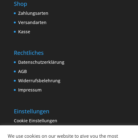
Shop
Zahlungsarten
Versandarten
Kasse
Rechtliches
Datenschutzerklärung
AGB
Widerrufsbelehrung
Impressum
Einstellungen
Cookie Einstellungen
We use cookies on our website to give you the most