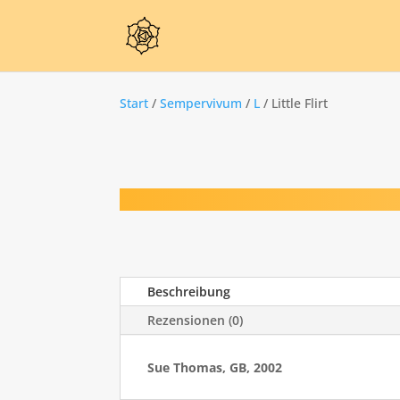
Start
/
Sempervivum
/
L
/ Little Flirt
Beschreibung
Rezensionen (0)
Sue Thomas, GB, 2002