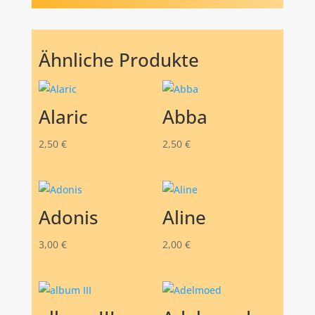
Ähnliche Produkte
Alaric
Abba
2,50
€
2,50
€
Adonis
Aline
3,00
€
2,00
€