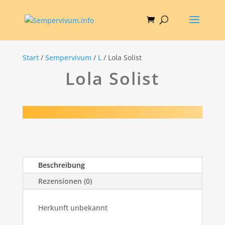
Start
/
Sempervivum
/
L
/ Lola Solist
Lola Solist
Beschreibung
Rezensionen (0)
Herkunft unbekannt