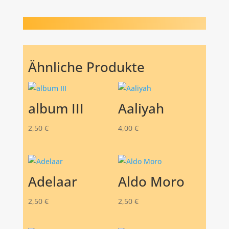
Ähnliche Produkte
album III
Aaliyah
2,50
€
4,00
€
Adelaar
Aldo Moro
2,50
€
2,50
€