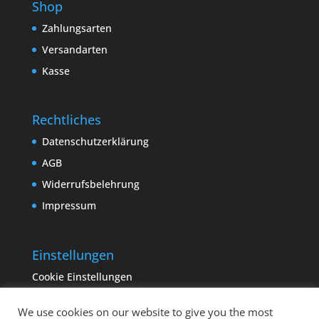
Shop
Zahlungsarten
Versandarten
Kasse
Rechtliches
Datenschutzerklärung
AGB
Widerrufsbelehrung
Impressum
Einstellungen
Cookie Einstellungen
We use cookies on our website to give you the most