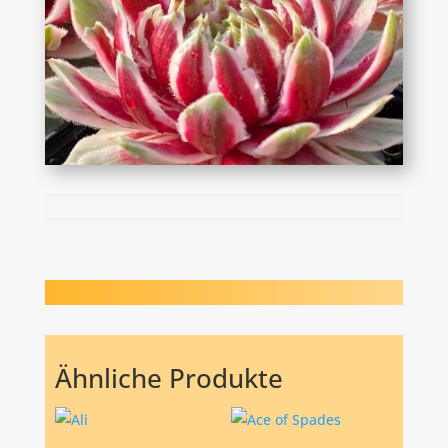
Ähnliche Produkte