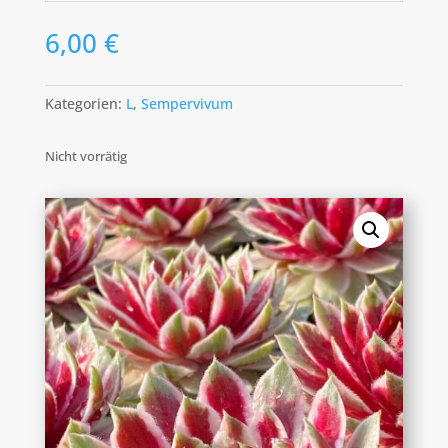
6,00
€
Kategorien:
L
,
Sempervivum
Nicht vorrätig