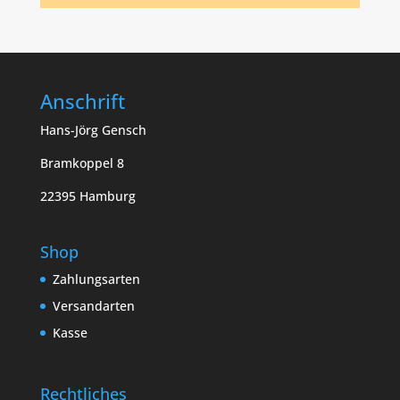
Anschrift
Hans-Jörg Gensch
Bramkoppel 8
22395 Hamburg
Shop
Zahlungsarten
Versandarten
Kasse
Rechtliches