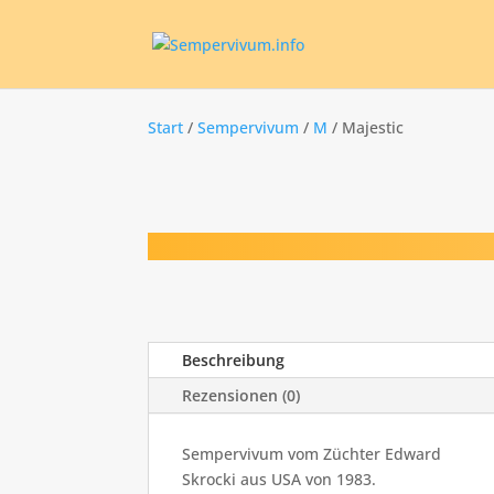
Start
/
Sempervivum
/
M
/ Majestic
Beschreibung
Rezensionen (0)
Sempervivum vom Züchter Edward
Skrocki aus USA von 1983.