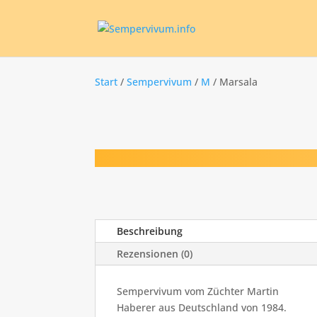
Start
/
Sempervivum
/
M
/ Marsala
Beschreibung
Rezensionen (0)
Sempervivum vom Züchter Martin
Haberer aus Deutschland von 1984.