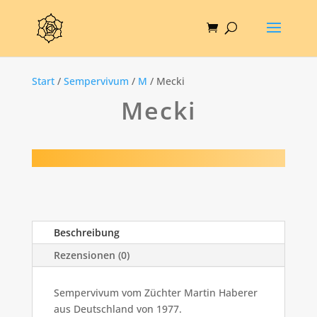
Start
/
Sempervivum
/
M
/ Mecki
Mecki
Beschreibung
Rezensionen (0)
Sempervivum vom Züchter Martin Haberer
aus Deutschland von 1977.