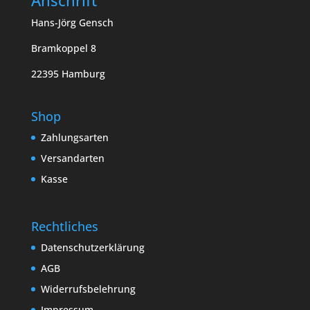
Hans-Jörg Gensch
Bramkoppel 8
22395 Hamburg
Shop
Zahlungsarten
Versandarten
Kasse
Rechtliches
Datenschutzerklärung
AGB
Widerrufsbelehrung
Impressum