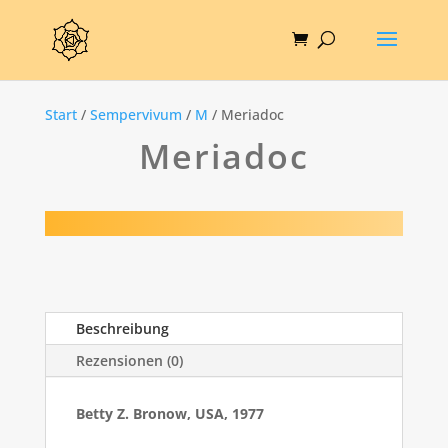
Start
/
Sempervivum
/
M
/ Meriadoc
Meriadoc
Beschreibung
Rezensionen (0)
Betty Z. Bronow, USA, 1977