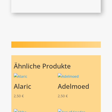
Ähnliche Produkte
Alaric
Adelmoed
2,50
€
2,50
€