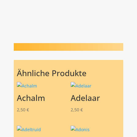
Ähnliche Produkte
Achalm
Adelaar
2,50
€
2,50
€