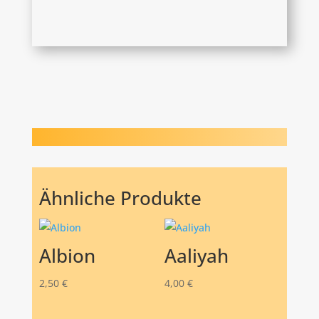
Ähnliche Produkte
Albion
Aaliyah
2,50
€
4,00
€