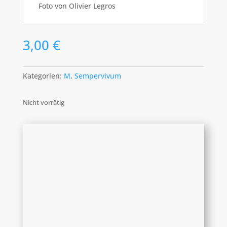
Foto von Olivier Legros
3,00
€
Kategorien:
M
,
Sempervivum
Nicht vorrätig