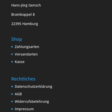
Hans-Jörg Gensch
Bramkoppel 8
22395 Hamburg
Shop
Zahlungsarten
Versandarten
Kasse
Rechtliches
Datenschutzerklärung
AGB
Widerrufsbelehrung
Impressum