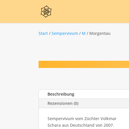
Start
/
Sempervivum
/
M
/ Morgentau
Beschreibung
Rezensionen (0)
Sempervivum vom Züchter Volkmar
Schara aus Deutschland von 2007.