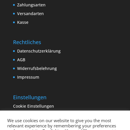
Zahlungsarten
Versandarten
Kasse
Rechtliches
Datenschutzerklärung
AGB
Widerrufsbelehrung
Impressum
Einstellungen
Cookie Einstellungen
We use cookies on our website to give you the most
relevant experience by remembering your preferences