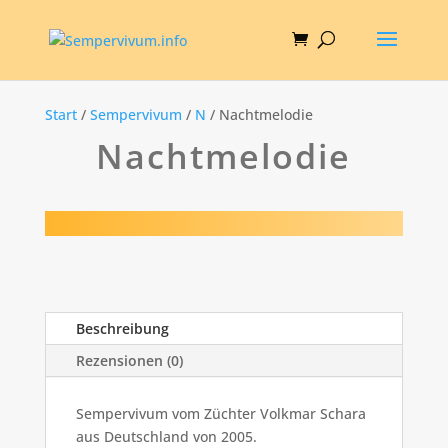
Start
/
Sempervivum
/
N
/ Nachtmelodie
Nachtmelodie
Beschreibung
Rezensionen (0)
Sempervivum vom Züchter Volkmar Schara
aus Deutschland von 2005.