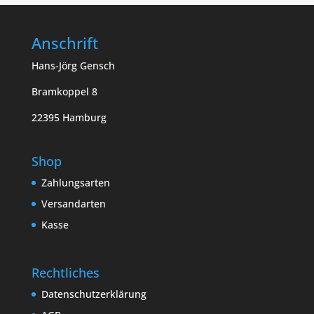
Anschrift
Hans-Jörg Gensch
Bramkoppel 8
22395 Hamburg
Shop
Zahlungsarten
Versandarten
Kasse
Rechtliches
Datenschutzerklärung