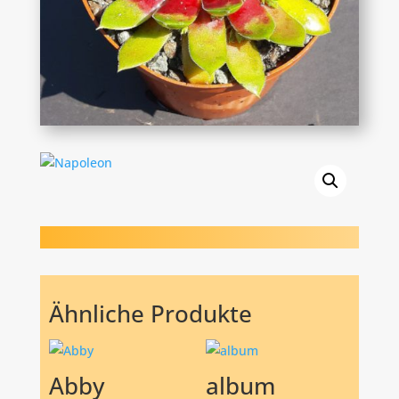
Ähnliche Produkte
Abby
album