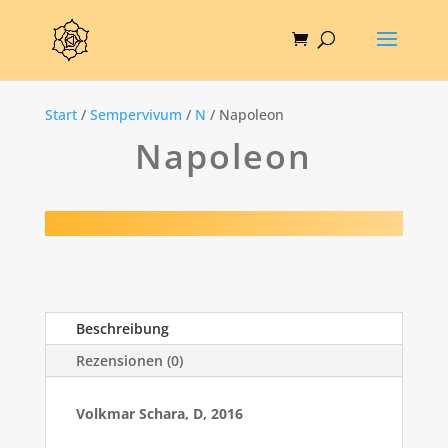
Start
/
Sempervivum
/
N
/ Napoleon
Napoleon
Beschreibung
Rezensionen (0)
Volkmar Schara, D, 2016