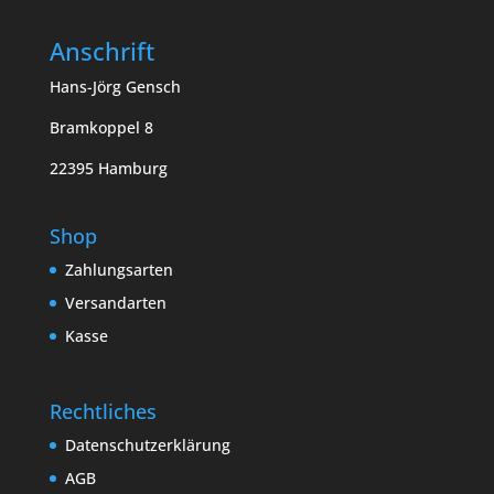
Anschrift
Hans-Jörg Gensch
Bramkoppel 8
22395 Hamburg
Shop
Zahlungsarten
Versandarten
Kasse
Rechtliches
Datenschutzerklärung
AGB