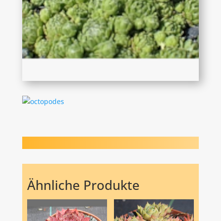
Ähnliche Produkte