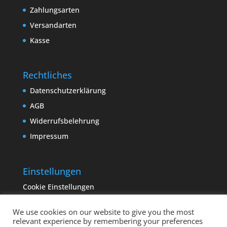
Zahlungsarten
Versandarten
Kasse
Rechtliches
Datenschutzerklärung
AGB
Widerrufsbelehrung
Impressum
Einstellungen
Cookie Einstellungen
We use cookies on our website to give you the most
relevant experience by remembering your preferences