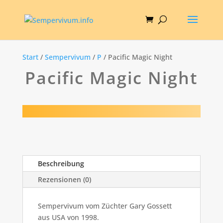
Start
/
Sempervivum
/
P
/ Pacific Magic Night
Pacific Magic Night
Beschreibung
Rezensionen (0)
Sempervivum vom Züchter Gary Gossett
aus USA von 1998.