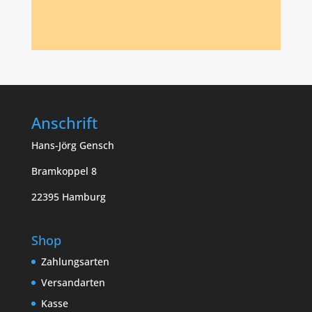
Anschrift
Hans-Jörg Gensch
Bramkoppel 8
22395 Hamburg
Shop
Zahlungsarten
Versandarten
Kasse