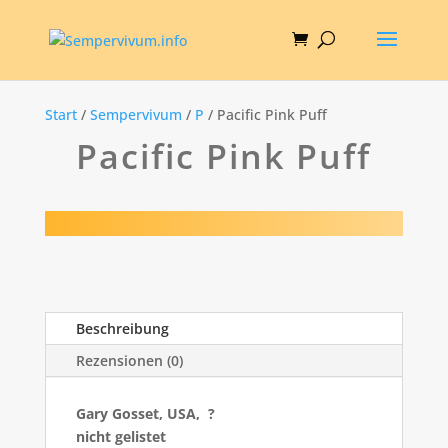
Start
/
Sempervivum
/
P
/ Pacific Pink Puff
Pacific Pink Puff
Beschreibung
Rezensionen (0)
Gary Gosset, USA, ?
nicht gelistet