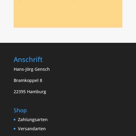
Anschrift
Hans-Jörg Gensch
Bramkoppel 8
22395 Hamburg
Shop
Zahlungsarten
Versandarten