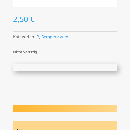
2,50
€
Kategorien:
P
,
Sempervivum
Nicht vorrätig