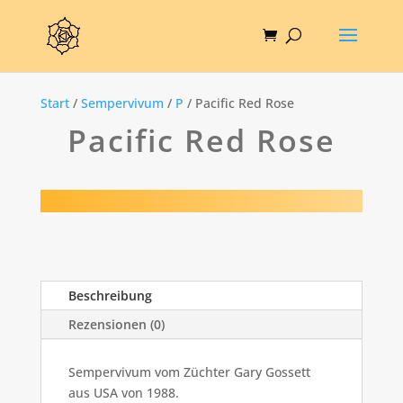
Start
/
Sempervivum
/
P
/ Pacific Red Rose
Pacific Red Rose
Beschreibung
Rezensionen (0)
Sempervivum vom Züchter Gary Gossett
aus USA von 1988.