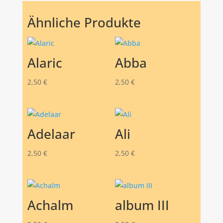
Ähnliche Produkte
Alaric
Abba
2,50
€
2,50
€
Adelaar
Ali
2,50
€
2,50
€
Achalm
album III