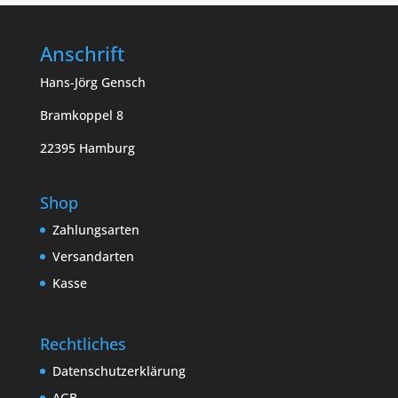
Anschrift
Hans-Jörg Gensch
Bramkoppel 8
22395 Hamburg
Shop
Zahlungsarten
Versandarten
Kasse
Rechtliches
Datenschutzerklärung
AGB