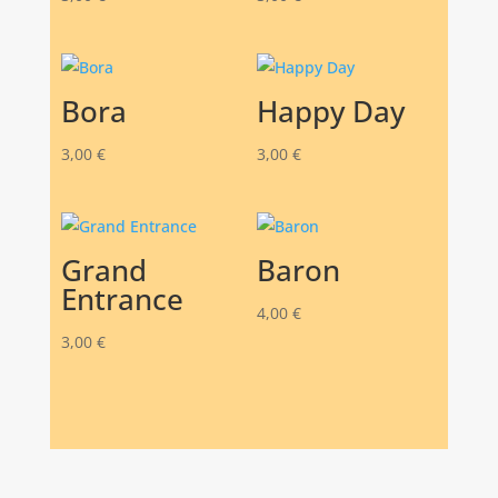
Bora
Happy Day
3,00
€
3,00
€
Grand
Baron
Entrance
4,00
€
3,00
€