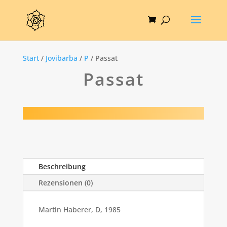
Start
/
Jovibarba
/
P
/ Passat
Passat
Beschreibung
Rezensionen (0)
Martin Haberer, D, 1985