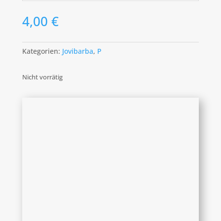
4,00
€
Kategorien:
Jovibarba
,
P
Nicht vorrätig