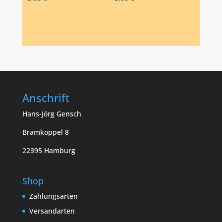
Anschrift
Hans-Jörg Gensch
Bramkoppel 8
22395 Hamburg
Shop
Zahlungsarten
Versandarten