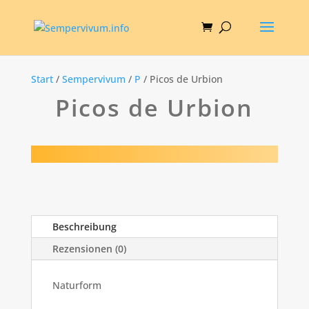
Start
/
Sempervivum
/
P
/ Picos de Urbion
Picos de Urbion
Beschreibung
Rezensionen (0)
Naturform