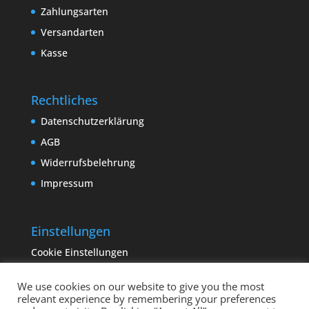
Zahlungsarten
Versandarten
Kasse
Rechtliches
Datenschutzerklärung
AGB
Widerrufsbelehrung
Impressum
Einstellungen
Cookie Einstellungen
We use cookies on our website to give you the most
relevant experience by remembering your preferences