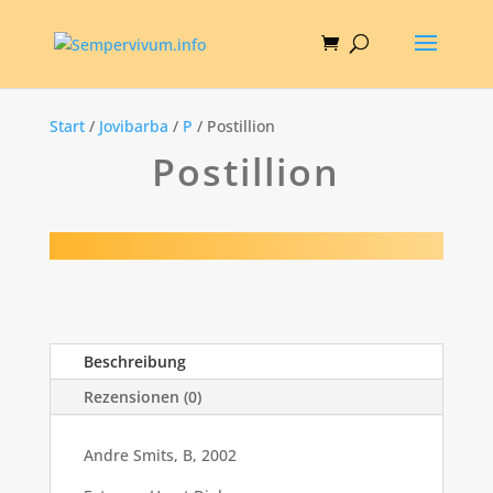
Start
/
Jovibarba
/
P
/ Postillion
Postillion
Beschreibung
Rezensionen (0)
Andre Smits, B, 2002