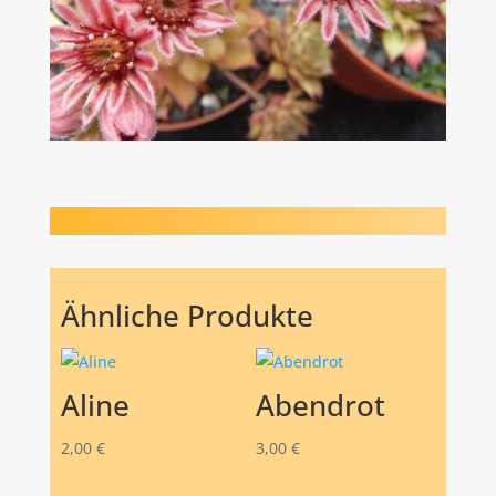
Ähnliche Produkte
Aline
Abendrot
2,00
€
3,00
€