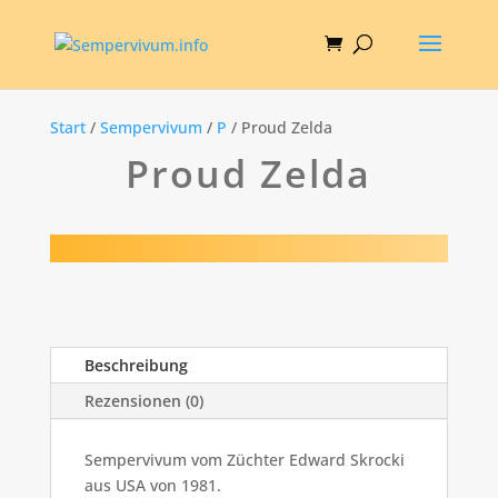
Start
/
Sempervivum
/
P
/ Proud Zelda
Proud Zelda
Beschreibung
Rezensionen (0)
Sempervivum vom Züchter Edward Skrocki
aus USA von 1981.