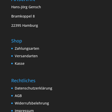
Hans-Jörg Gensch
Bramkoppel 8
22395 Hamburg
Shop
Zahlungsarten
Versandarten
Kasse
Rechtliches
Datenschutzerklärung
AGB
Widerrufsbelehrung
Impressum