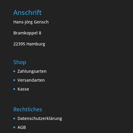
Anschrift
Hans-Jörg Gensch
Bramkoppel 8
22395 Hamburg
Shop
Zahlungsarten
Versandarten
Kasse
Rechtliches
Datenschutzerklärung
AGB