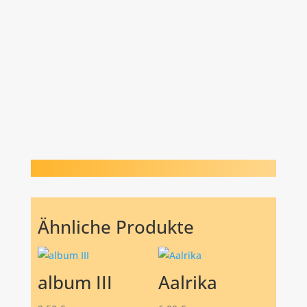
Ähnliche Produkte
album III
Aalrika