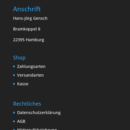
Anschrift
Hans-Jörg Gensch
Bramkoppel 8
22395 Hamburg
Shop
Zahlungsarten
Versandarten
Kasse
Rechtliches
Datenschutzerklärung
AGB
Widerrufsbelehrung