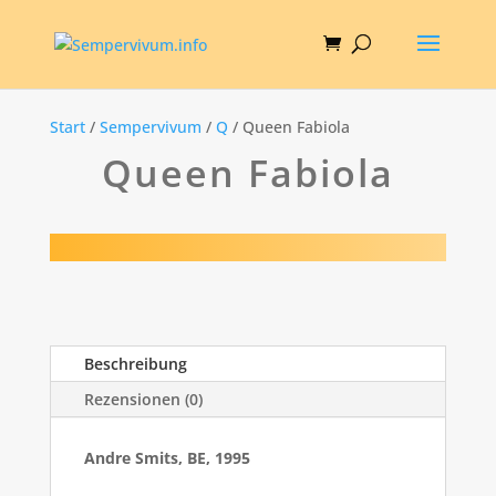
Start
/
Sempervivum
/
Q
/ Queen Fabiola
Queen Fabiola
Beschreibung
Rezensionen (0)
Andre Smits, BE, 1995