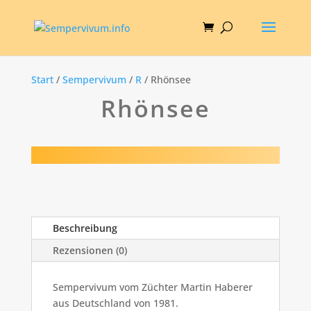
Start
/
Sempervivum
/
R
/ Rhönsee
Rhönsee
Beschreibung
Rezensionen (0)
Sempervivum vom Züchter Martin Haberer
aus Deutschland von 1981.