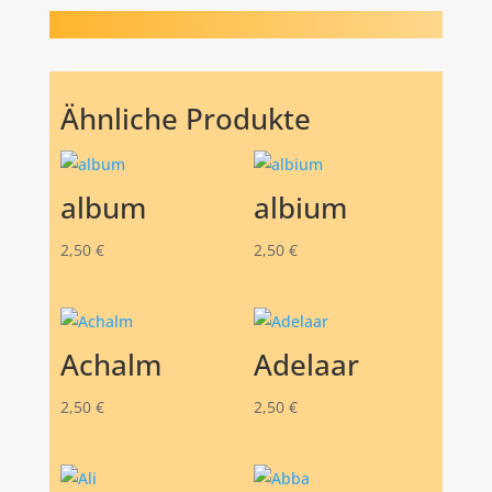
Ähnliche Produkte
album
albium
2,50
€
2,50
€
Achalm
Adelaar
2,50
€
2,50
€