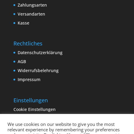
Zahlungsarten
Versandarten
Kasse
Rechtliches
Datenschutzerklärung
AGB
Widerrufsbelehrung
Impressum
Einstellungen
Cookie Einstellungen
We use cookies on our website to give you the most
relevant experience by remembering your preferences