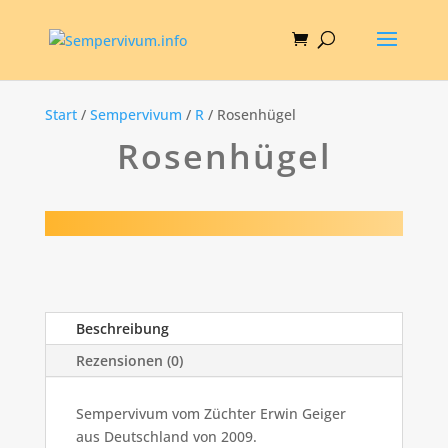
Start
/
Sempervivum
/
R
/ Rosenhügel
Rosenhügel
Beschreibung
Rezensionen (0)
Sempervivum vom Züchter Erwin Geiger
aus Deutschland von 2009.