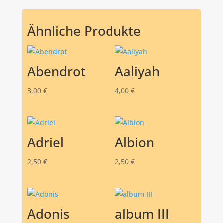
Ähnliche Produkte
Abendrot
Aaliyah
3,00
€
4,00
€
Adriel
Albion
2,50
€
2,50
€
Adonis
album III