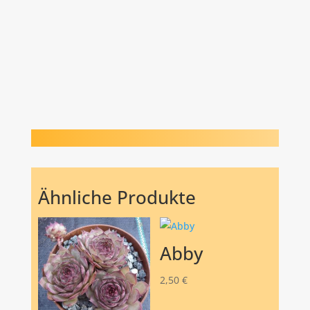
Ähnliche Produkte
Abby
2,50
€