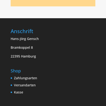
Anschrift
Hans-Jörg Gensch
Bramkoppel 8
22395 Hamburg
Shop
Zahlungsarten
Versandarten
Kasse