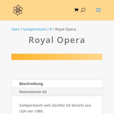
Start
/
Sempervivum
/
R
/ Royal Opera
Royal Opera
Beschreibung
Rezensionen (0)
Sempervivum vom Züchter Ed Skrocki aus
USA von 1980.