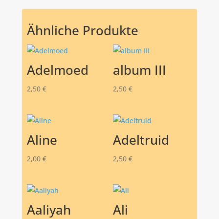
Ähnliche Produkte
Adelmoed
album III
2,50
€
2,50
€
Aline
Adeltruid
2,00
€
2,50
€
Aaliyah
Ali