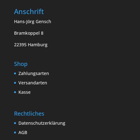
Anschrift
Hans-Jörg Gensch
Bramkoppel 8
22395 Hamburg
Shop
Zahlungsarten
Versandarten
Kasse
Rechtliches
Datenschutzerklärung
AGB