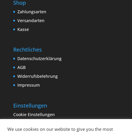
Shop
Zahlungsarten
Versandarten
Kasse
Rechtliches
Datenschutzerklärung
AGB
Widerrufsbelehrung
Impressum
Einstellungen
Cookie Einstellungen
We use cookies on our website to give you the most