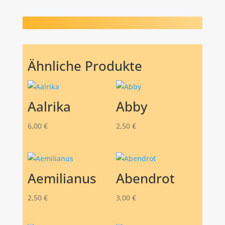
Ähnliche Produkte
Aalrika
Abby
6,00
€
2,50
€
Aemilianus
Abendrot
2,50
€
3,00
€