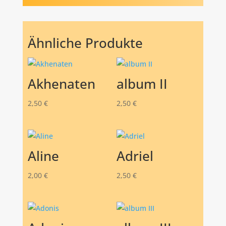
Ähnliche Produkte
Akhenaten
album II
2,50
€
2,50
€
Aline
Adriel
2,00
€
2,50
€