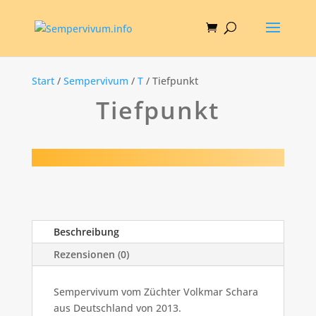
Start
/
Sempervivum
/
T
/ Tiefpunkt
Tiefpunkt
Beschreibung
Rezensionen (0)
Sempervivum vom Züchter Volkmar Schara
aus Deutschland von 2013.