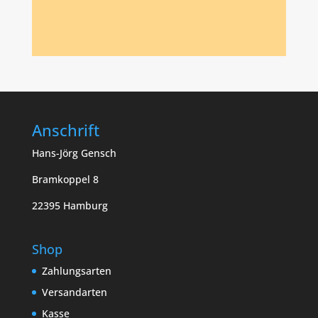
Anschrift
Hans-Jörg Gensch
Bramkoppel 8
22395 Hamburg
Shop
Zahlungsarten
Versandarten
Kasse