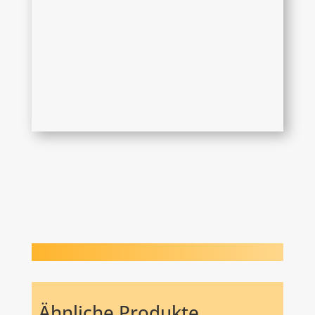
Ähnliche Produkte