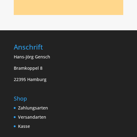
Anschrift
Hans-Jörg Gensch
Bramkoppel 8
22395 Hamburg
Shop
Zahlungsarten
Versandarten
Kasse