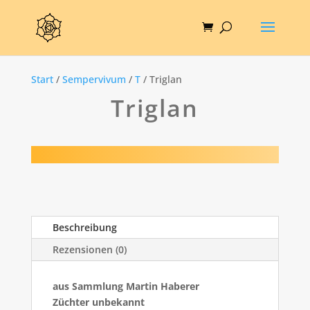
Start
/
Sempervivum
/
T
/ Triglan
Triglan
Beschreibung
Rezensionen (0)
aus Sammlung Martin Haberer
Züchter unbekannt