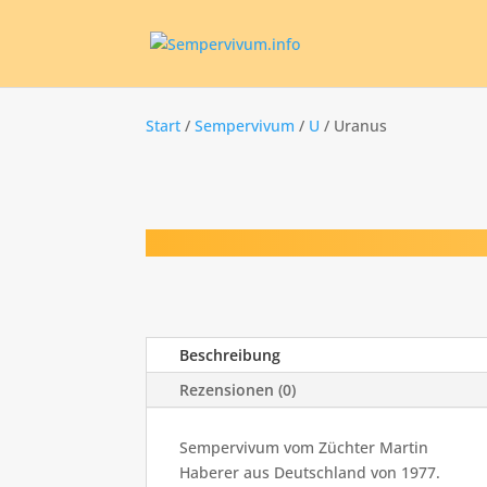
Start
/
Sempervivum
/
U
/ Uranus
Beschreibung
Rezensionen (0)
Sempervivum vom Züchter Martin
Haberer aus Deutschland von 1977.