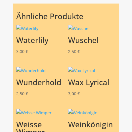
Ähnliche Produkte
Waterlily
Wuschel
3,00
€
2,50
€
Wunderhold
Wax Lyrical
2,50
€
3,00
€
Weisse
Weinkönigin