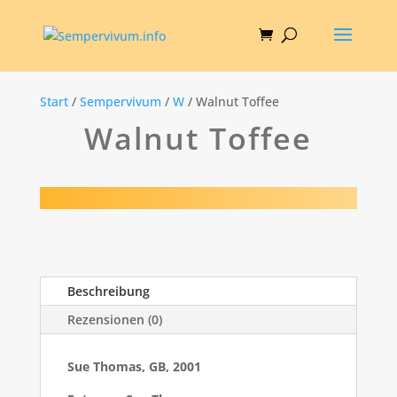
Start
/
Sempervivum
/
W
/ Walnut Toffee
Walnut Toffee
Beschreibung
Rezensionen (0)
Sue Thomas, GB, 2001