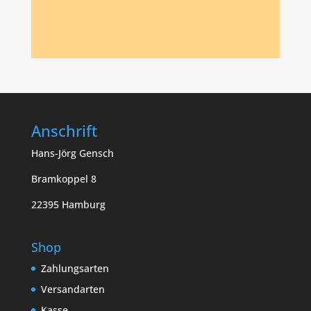
Anschrift
Hans-Jörg Gensch
Bramkoppel 8
22395 Hamburg
Shop
Zahlungsarten
Versandarten
Kasse